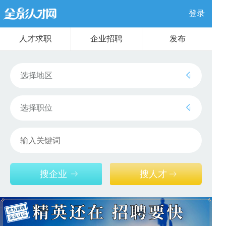
登录
人才求职
企业招聘
发布
选择地区
选择职位
搜企业
搜人才