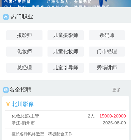
热门职业
摄影师
儿童摄影师
数码师
化妆师
儿童化妆师
门市经理
总经理
儿童引导师
秀场讲师
名企招聘
更多
北川影像
化妆总监/主管
2人
15000-20000
浙江-衢州市
2026-08-09
擅长各种风格造型，积极配合工作