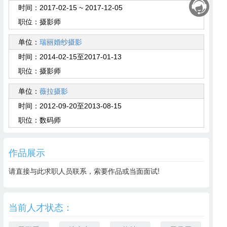
时间：
2017-02-15 ~ 2017-12-05
职位：
摄影师
单位：
瑞丽婚纱摄影
时间：
2014-02-15至2017-01-13
职位：
摄影师
单位：
薇拉摄影
时间：
2012-09-20至2013-08-15
职位：
数码师
作品展示
请直接与此求职人员联系，索要作品或当面面试!
当前人才状态：