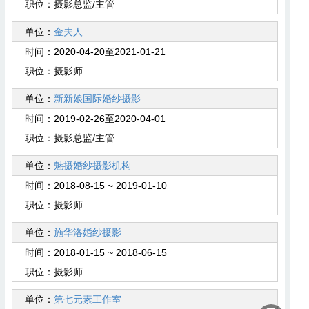
职位：
摄影总监/主管
单位：
金夫人
时间：
2020-04-20至2021-01-21
职位：
摄影师
单位：
新新娘国际婚纱摄影
时间：
2019-02-26至2020-04-01
职位：
摄影总监/主管
单位：
魅摄婚纱摄影机构
时间：
2018-08-15 ~ 2019-01-10
职位：
摄影师
单位：
施华洛婚纱摄影
时间：
2018-01-15 ~ 2018-06-15
职位：
摄影师
单位：
第七元素工作室