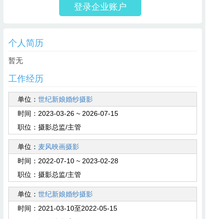
登录企业账户
个人简历
暂无
工作经历
单位：
世纪新娘婚纱摄影
时间：
2023-03-26 ~ 2026-07-15
职位：
摄影总监/主管
单位：
麦风映画摄影
时间：
2022-07-10 ~ 2023-02-28
职位：
摄影总监/主管
单位：
世纪新娘婚纱摄影
时间：
2021-03-10至2022-05-15