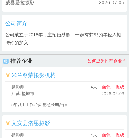
威县爱拉摄影
2026-07-05
公司简介
公司成立于2018年，主拍婚纱照，一群有梦想的年轻人期
待你的加入
推荐企业
如何成为推荐企业？
米兰尊荣摄影机构
摄影师
4人
面议 + 提成
江苏-盐城市
2026-02-03
5年以上工作经验 愿意长期合作
文安县洛恩摄影
摄影师
4人
面议 + 提成