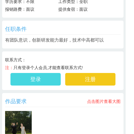
学历要求：
不限
工作类型：
全职
报销路费：
面议
提供食宿：
面议
任职条件
有团队意识，创新研发能力最好，技术中高都可以
联系方式：
注：
只有登录个人会员,才能查看联系方式!
登录
注册
作品要求
点击图片查看大图