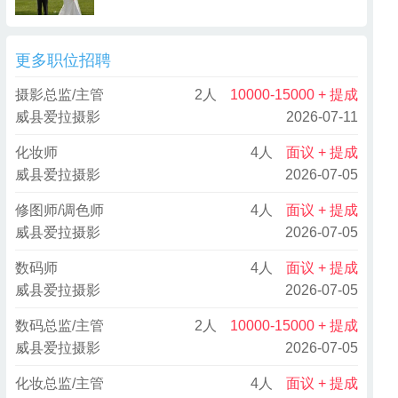
更多职位招聘
摄影总监/主管
2人
10000-15000 + 提成
威县爱拉摄影
2026-07-11
化妆师
4人
面议 + 提成
威县爱拉摄影
2026-07-05
修图师/调色师
4人
面议 + 提成
威县爱拉摄影
2026-07-05
数码师
4人
面议 + 提成
威县爱拉摄影
2026-07-05
数码总监/主管
2人
10000-15000 + 提成
威县爱拉摄影
2026-07-05
化妆总监/主管
4人
面议 + 提成