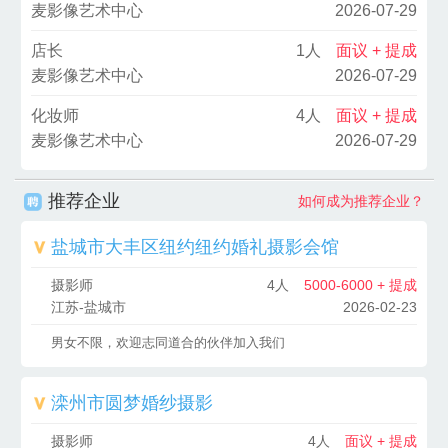
麦影像艺术中心
2026-07-29
店长
1人
面议 + 提成
麦影像艺术中心
2026-07-29
化妆师
4人
面议 + 提成
麦影像艺术中心
2026-07-29
推荐企业
如何成为推荐企业？
盐城市大丰区纽约纽约婚礼摄影会馆
摄影师
4人
5000-6000 + 提成
江苏-盐城市
2026-02-23
男女不限，欢迎志同道合的伙伴加入我们
滦州市圆梦婚纱摄影
摄影师
4人
面议 + 提成