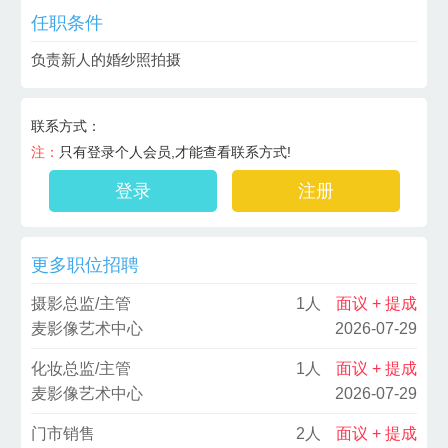
任职条件
负责新人的婚纱照拍摄
联系方式：
注：
只有登录个人会员,才能查看联系方式!
登录
注册
更多职位招聘
摄影总监/主管
1人
面议 + 提成
麦影像艺术中心
2026-07-29
化妆总监/主管
1人
面议 + 提成
麦影像艺术中心
2026-07-29
门市销售
2人
面议 + 提成