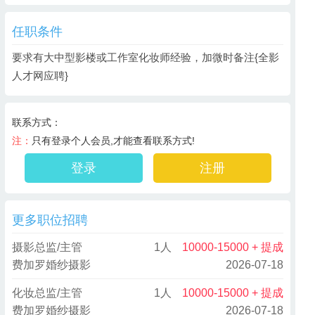
任职条件
要求有大中型影楼或工作室化妆师经验，加微时备注{全影
人才网应聘}
联系方式：
注：
只有登录个人会员,才能查看联系方式!
登录
注册
更多职位招聘
摄影总监/主管
1人
10000-15000 + 提成
费加罗婚纱摄影
2026-07-18
化妆总监/主管
1人
10000-15000 + 提成
费加罗婚纱摄影
2026-07-18