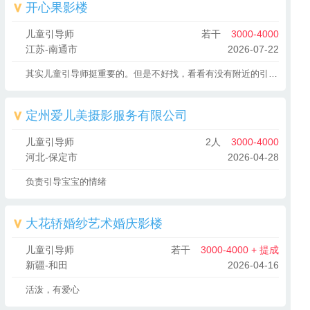
开心果影楼
儿童引导师
若干
3000-4000
江苏-南通市
2026-07-22
其实儿童引导师挺重要的。但是不好找，看看有没有附近的引导师。有专业的联系。薪资私聊。
定州爱儿美摄影服务有限公司
儿童引导师
2人
3000-4000
河北-保定市
2026-04-28
负责引导宝宝的情绪
大花轿婚纱艺术婚庆影楼
儿童引导师
若干
3000-4000 + 提成
新疆-和田
2026-04-16
活泼，有爱心