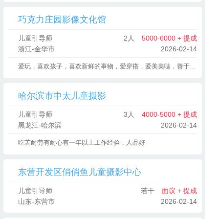
巧克力庄园影像文化馆
儿童引导师
2人
5000-6000 + 提成
浙江-金华市
2026-02-14
爱玩，喜欢孩子，喜欢新鲜的事物，爱穿搭，爱美美哒，善于表达和沟通。
哈尔滨市中太儿童摄影
儿童引导师
3人
4000-5000 + 提成
黑龙江-哈尔滨
2026-02-14
吃苦耐劳有耐心有一年以上工作经验，人品好
东营开发区俏俏鱼儿童摄影中心
儿童引导师
若干
面议 + 提成
山东-东营市
2026-02-14