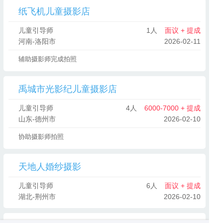
纸飞机儿童摄影店
儿童引导师
1人
面议 + 提成
河南-洛阳市
2026-02-11
辅助摄影师完成拍照
禹城市光影纪儿童摄影店
儿童引导师
4人
6000-7000 + 提成
山东-德州市
2026-02-10
协助摄影师拍照
天地人婚纱摄影
儿童引导师
6人
面议 + 提成
湖北-荆州市
2026-02-10